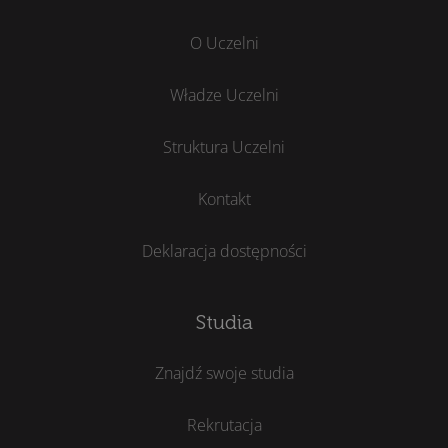
O Uczelni
Władze Uczelni
Struktura Uczelni
Kontakt
Deklaracja dostępności
Studia
Znajdź swoje studia
Rekrutacja