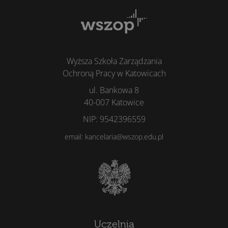
Wyższa Szkoła Zarządzania
Ochroną Pracy w Katowicach
ul. Bankowa 8
40-007 Katowice
NIP: 9542396559
email: kancelaria@wszop.edu.pl
Uczelnia