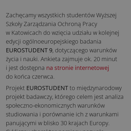
Zachęcamy wszystkich studentów Wyższej
Szkoły Zarządzania Ochroną Pracy
w Katowicach do wzięcia udziału w kolejnej
edycji ogólnoeuropejskiego badania
EUROSTUDENT 9
, dotyczącego warunków
życia i nauki. Ankieta zajmuje ok. 20 minut
i jest dostępna
na stronie internetowej
do końca czerwca.
Projekt
EUROSTUDENT
to międzynarodowy
projekt badawczy, którego celem jest analiza
społeczno-ekonomicznych warunków
studiowania i porównanie ich z warunkami
panującymi w blisko 30 krajach Europy.