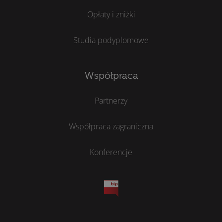
Opłaty i zniżki
Studia podyplomowe
Współpraca
Partnerzy
Współpraca zagraniczna
Konferencje