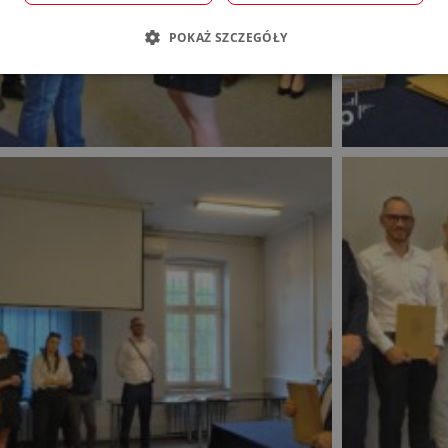
POKAŻ SZCZEGÓŁY