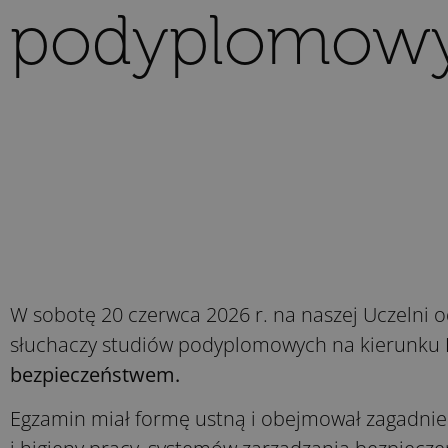
podyplomow
W sobotę 20 czerwca 2026 r. na naszej Uczelni 
słuchaczy studiów podyplomowych na kierunku
bezpieczeństwem.
Egzamin miał formę ustną i obejmował zagadnie