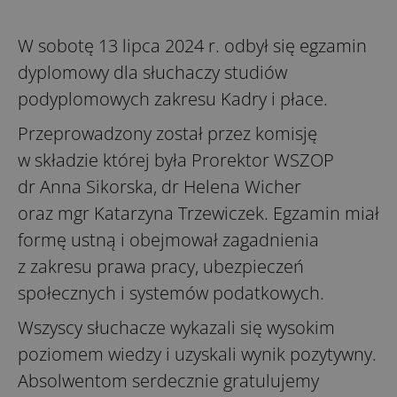
W sobotę 13 lipca 2024 r. odbył się egzamin
dyplomowy dla słuchaczy studiów
podyplomowych zakresu Kadry i płace.
Przeprowadzony został przez komisję
w składzie której była Prorektor WSZOP
dr Anna Sikorska, dr Helena Wicher
oraz mgr Katarzyna Trzewiczek. Egzamin miał
formę ustną i obejmował zagadnienia
z zakresu prawa pracy, ubezpieczeń
społecznych i systemów podatkowych.
Wszyscy słuchacze wykazali się wysokim
poziomem wiedzy i uzyskali wynik pozytywny.
Absolwentom serdecznie gratulujemy