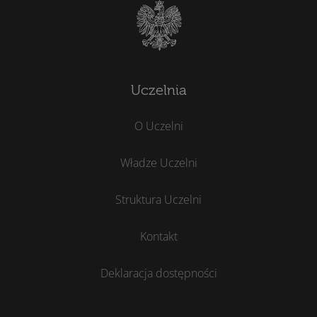
Uczelnia
O Uczelni
Władze Uczelni
Struktura Uczelni
Kontakt
Deklaracja dostępności