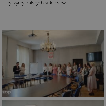
i życzymy dalszych sukcesów!