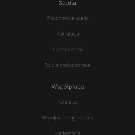
Studia
Znajdź swoje studia
Rekrutacja
Opłaty i zniżki
Studia podyplomowe
Współpraca
Partnerzy
Współpraca zagraniczna
Konferencje