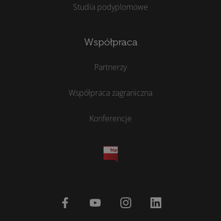
Studia podyplomowe
Współpraca
Partnerzy
Współpraca zagraniczna
Konferencje