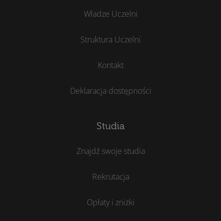
Władze Uczelni
Struktura Uczelni
Kontakt
Deklaracja dostępności
Studia
Znajdź swoje studia
Rekrutacja
Opłaty i zniżki