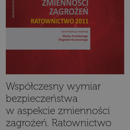
Współczesny wymiar
bezpieczeństwa
w aspekcie zmienności
zagrożeń. Ratownictwo