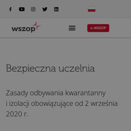
do
treści
Bezpieczna uczelnia
Zasady odbywania kwarantanny
i izolacji obowiązujące od 2 września
2020 r.