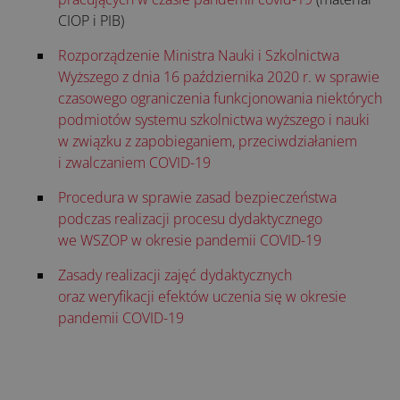
CIOP i PIB)
Rozporządzenie Ministra Nauki i Szkolnictwa
Wyższego z dnia 16 października 2020 r. w sprawie
czasowego ograniczenia funkcjonowania niektórych
podmiotów systemu szkolnictwa wyższego i nauki
w związku z zapobieganiem, przeciwdziałaniem
i zwalczaniem COVID-19
Procedura w sprawie zasad bezpieczeństwa
podczas realizacji procesu dydaktycznego
we WSZOP w okresie pandemii COVID-19
Zasady realizacji zajęć dydaktycznych
oraz weryfikacji efektów uczenia się w okresie
pandemii COVID-19