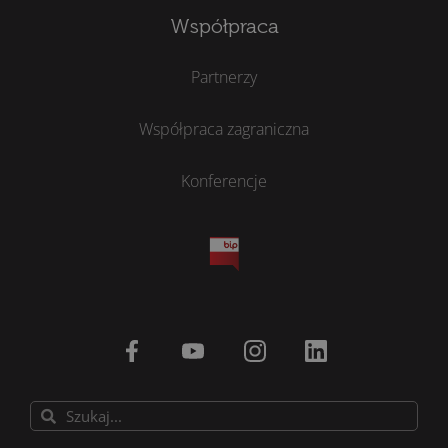
Współpraca
Partnerzy
Współpraca zagraniczna
Konferencje