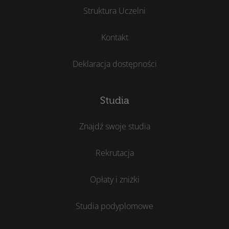
Struktura Uczelni
Kontakt
Deklaracja dostępności
Studia
Znajdź swoje studia
Rekrutacja
Opłaty i zniżki
Studia podyplomowe